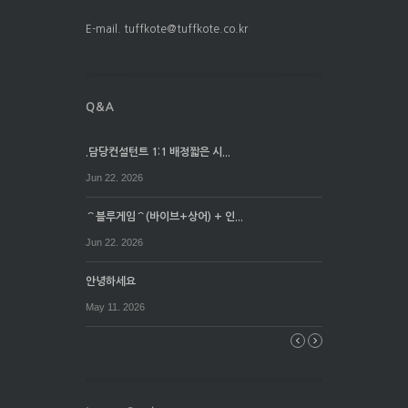
E-mail. tuffkote@tuffkote.co.kr
.담당컨설턴트 1:1 배정짧은 시...
Jun 22. 2026
⌒블루게임⌒(바이브+상어) + 인...
Jun 22. 2026
안녕하세요
May 11. 2026