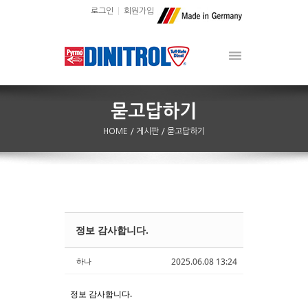
로그인
회원가입
HOME
/ 게시판
/ 묻고답하기
정보 감사합니다.
Sketchbook5, 스케치북5
Sketchbook5, 스케치북5
하나
2025.06.08 13:24
정보 감사합니다.