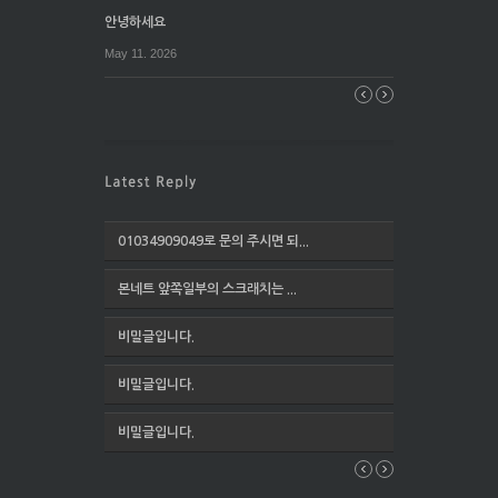
안녕하세요
May 11. 2026
01034909049로 문의 주시면 되...
본네트 앞쪽일부의 스크래치는 ...
비밀글입니다.
비밀글입니다.
비밀글입니다.