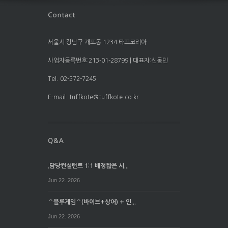
서울시 강남구 개포동 1234 타프코리아
사업자등록번호:213-01-28799 | 대표자:신동민
Tel. 02-572-7245
E-mail. tuffkote@tuffkote.co.kr
.담당컨설턴트 1:1 배정짧은 시...
Jun 22. 2026
⌒블루게임⌒(바이브+상어) + 인...
Jun 22. 2026