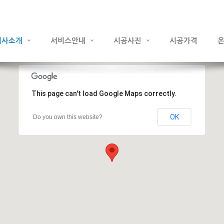
This page can't load Google Maps correctly.
OK
Do you own this website?