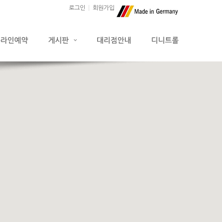
로그인
회원가입