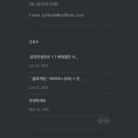
Tel. 02-572-7245
E-mail. tuffkote@tuffkote.co.kr
.담당컨설턴트 1:1 배정짧은 시...
Jun 22. 2026
⌒블루게임⌒(바이브+상어) + 인...
Jun 22. 2026
안녕하세요
May 11. 2026