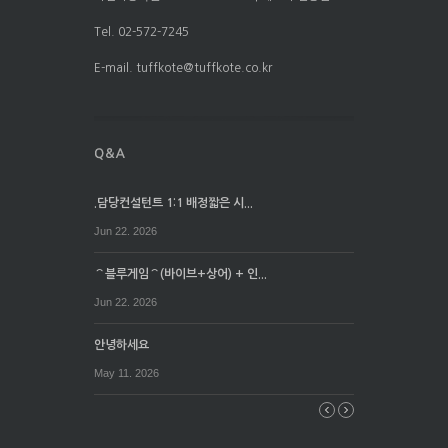
Tel. 02-572-7245
E-mail. tuffkote@tuffkote.co.kr
.담당컨설턴트 1:1 배정짧은 시...
Jun 22. 2026
⌒블루게임⌒(바이브+상어) + 인...
Jun 22. 2026
안녕하세요
May 11. 2026