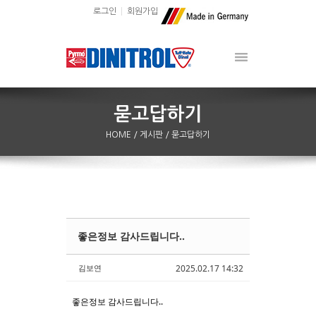
로그인
회원가입
HOME
/ 게시판
/ 묻고답하기
좋은정보 감사드립니다..
Sketchbook5, 스케치북5
Sketchbook5, 스케치북5
김보연
2025.02.17 14:32
좋은정보 감사드립니다..