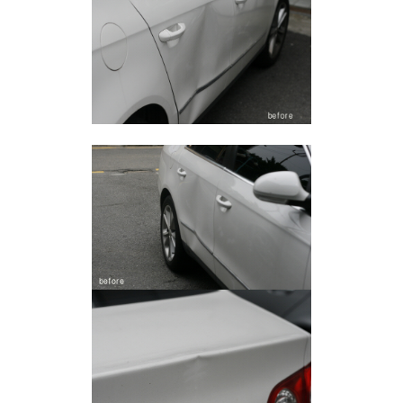
Sketchbook5, 스케치북5
Sketchbook5, 스케치북5