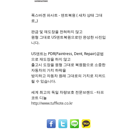
폭스바겐 파사트 - 덴트복원 ( 새차 상태 그대
로,,)
판금 및 재도장을 전혀하지 않고
원형 그대로 US덴트복원으로만 완성한 사진입
니다.
US덴트는 PDR(Paintress, Dent, Repair)공법
으로 재도장을 하지 않고
출고시 도장을 원형 그대로 복원함으로 소중한
자동차의 가치 하락을
방지하고 자동차 원래 그대로의 가치로 지켜드
릴 수 있습니다.
세계 최고의 독일 차량보호 전문브랜드 - 타프
코트 디놀
http://www.tuffkote.co.kr