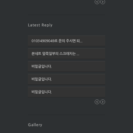
01034909049로 문의 주시면 되...
본네트 앞쪽일부의 스크래치는 ...
비밀글입니다.
비밀글입니다.
비밀글입니다.