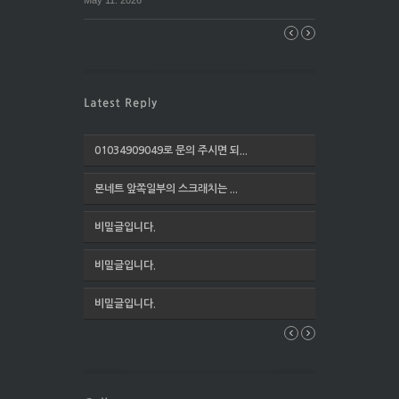
May 11. 2026
01034909049로 문의 주시면 되...
본네트 앞쪽일부의 스크래치는 ...
비밀글입니다.
비밀글입니다.
비밀글입니다.