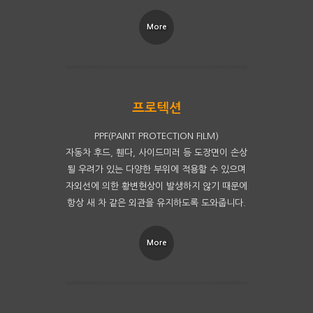
More
PPF(PAINT PROTECTION FILM)
자동차 후드, 휀다, 사이드미러 등 도장면이 손상
될 우려가 있는 다양한 부위에 적용할 수 있으며
자외선에 의한 황변현상이 발생하지 않기 때문에
항상 새 차 같은 외관을 유지하도록 도와줍니다.
More