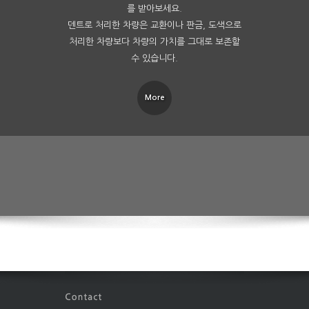
를 받아보세요.
덴트로 처리한 차량은 교환이나 판금, 도색으로
처리한 차량보다 차량의 가치를 그대로 보존할
수 있습니다.
More