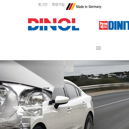
로그인
회원가입