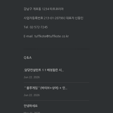
강남구 개포동 1234 타프코리아
사업자등록번호:213-01-28799 | 대표자:신동민
Tel. 02-572-7245
E-mail. tuffkote@tuffkote.co.kr
.담당컨설턴트 1:1 배정짧은 시...
Jun 22. 2026
⌒블루게임⌒(바이브+상어) + 인...
Jun 22. 2026
안녕하세요