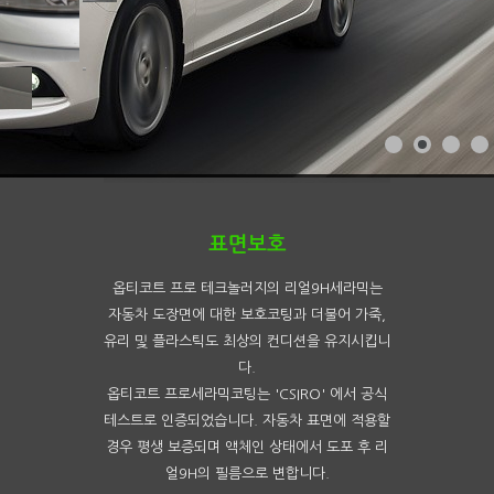
옵티코트 프로 테크놀러지의 리얼9H세라믹는
자동차 도장면에 대한 보호코팅과 더불어 가죽,
유리 및 플라스틱도 최상의 컨디션을 유지시킵니
다.
옵티코트 프로세라믹코팅는 'CSIRO' 에서 공식
테스트로 인증되었습니다. 자동차 표면에 적용할
경우 평생 보증되며 액체인 상태에서 도포 후 리
얼9H의 필름으로 변합니다.