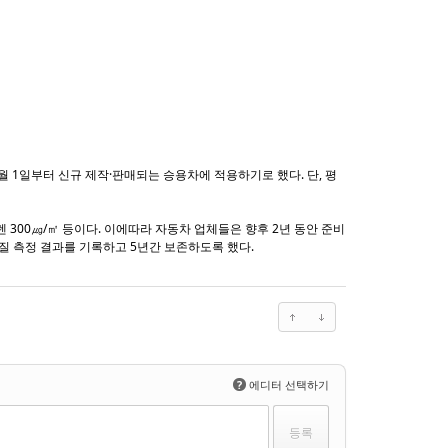
월 1일부터 신규 제작·판매되는 승용차에 적용하기로 했다. 단, 평
티렌 300㎍/㎡ 등이다. 이에따라 자동차 업체들은 향후 2년 동안 준비
질 측정 결과를 기록하고 5년간 보존하도록 했다.
?
에디터 선택하기