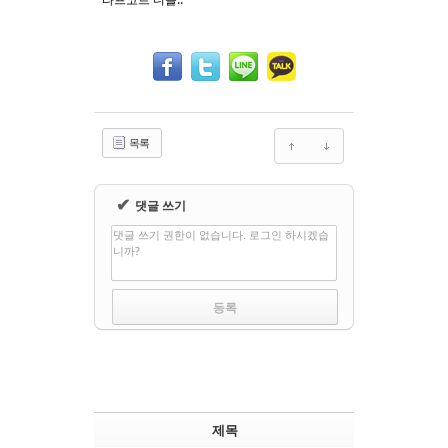
목록
✔
댓글 쓰기
댓글 쓰기 권한이 없습니다. 로그인 하시겠습
니까?
제목