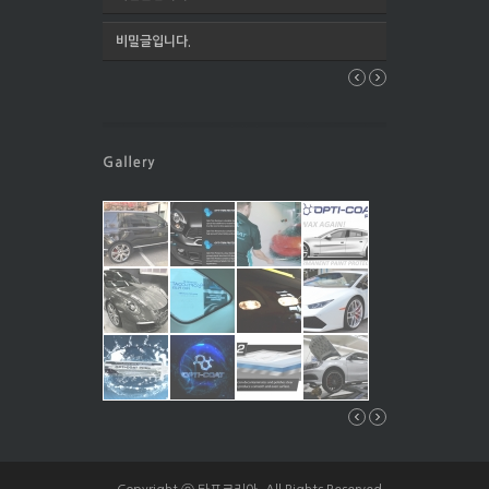
비밀글입니다.