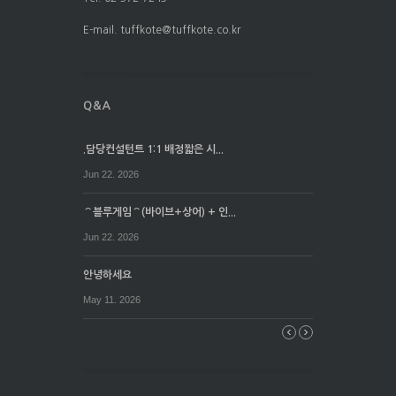
E-mail. tuffkote@tuffkote.co.kr
.담당컨설턴트 1:1 배정짧은 시...
Jun 22. 2026
⌒블루게임⌒(바이브+상어) + 인...
Jun 22. 2026
안녕하세요
May 11. 2026