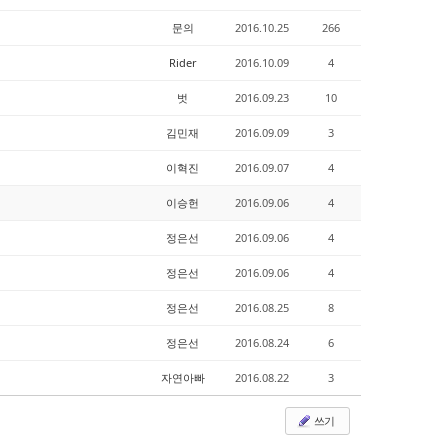
문의
2016.10.25
266
Rider
2016.10.09
4
벗
2016.09.23
10
김민재
2016.09.09
3
이혁진
2016.09.07
4
이승헌
2016.09.06
4
정은선
2016.09.06
4
정은선
2016.09.06
4
정은선
2016.08.25
8
정은선
2016.08.24
6
자연아빠
2016.08.22
3
쓰기