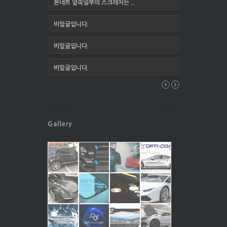
본네트 앞쪽일부의 스크래치는 ...
비밀글입니다.
비밀글입니다.
비밀글입니다.