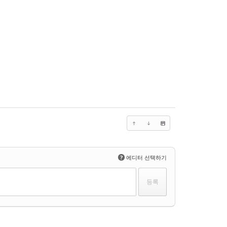
?
에디터 선택하기