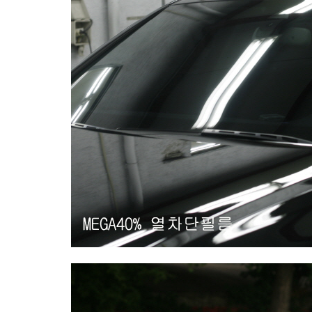
Sketchbook5, 스케치북5
Sketchbook5, 스케치북5