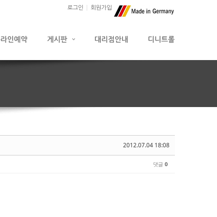
로그인
회원가입
2012.07.04 18:08
댓글
0