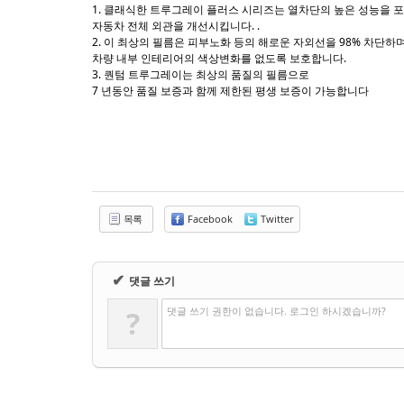
1. 클래식한 트루그레이 플러스 시리즈는 열차단의 높은 성능을 
자동차 전체 외관을 개선시킵니다. .
2. 이 최상의 필름은 피부노화 등의 해로운 자외선을 98% 차단하
차량 내부 인테리어의 색상변화를 없도록 보호합니다.
3. 퀀텀 트루그레이는 최상의 품질의 필름으로
7 년동안 품질 보증과 함께 제한된 평생 보증이 가능합니다
목록
Facebook
Twitter
✔
댓글 쓰기
댓글 쓰기 권한이 없습니다. 로그인 하시겠습니까?
?