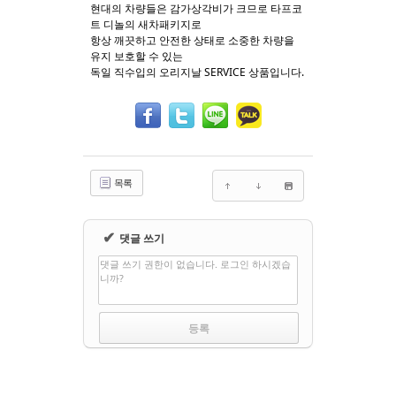
현대의 차량들은 감가상각비가 크므로 타프코
트 디놀의 새차패키지로
항상 깨끗하고 안전한 상태로 소중한 차량을
유지 보호할 수 있는
독일 직수입의 오리지날 SERVICE 상품입니다.
목록
✔
댓글 쓰기
댓글 쓰기 권한이 없습니다. 로그인 하시겠습
니까?