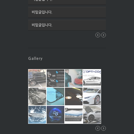
비밀글입니다.
비밀글입니다.