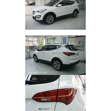
Sketchbook5, 스케치북5
Sketchbook5, 스케치북5