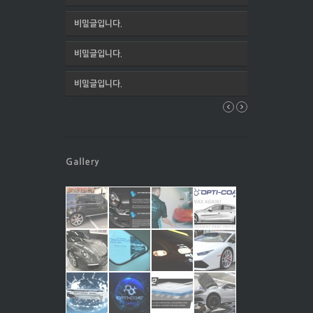
비밀글입니다.
비밀글입니다.
비밀글입니다.