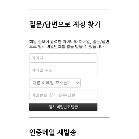
질문/답변으로 계정 찾기
회원 정보에 입력한 아이디와 이메일, 질문/답변
으로 임시 비밀번호를 발급 받을 수 있습니다.
인증메일 재발송