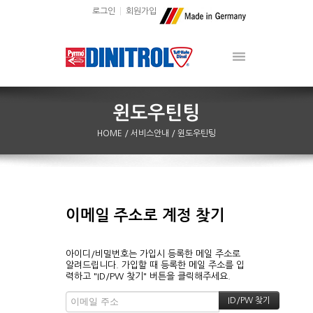
로그인
회원가입
HOME
/ 서비스안내
/ 윈도우틴팅
이메일 주소로 계정 찾기
아이디/비밀번호는 가입시 등록한 메일 주소로
알려드립니다. 가입할 때 등록한 메일 주소를 입
력하고 "ID/PW 찾기" 버튼을 클릭해주세요.