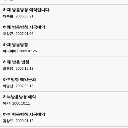
하체 방음방청 예약입니다.
채수현
2006.06.21
하체 방음방청 시공예약
조상근
2007.01.06
하체 방음방청
벼리아빠
2009.07.26
하체 방음 방청
최경용
2006.12.13
하부방청 예약문의
박영신
2007.03.13
하부방음방청 예약
예약
2006.10.11
하부 방음방청 시공예약
김상표
2009.01.12