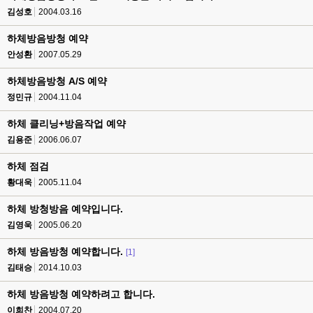
김성호
2004.03.16
하체방음방청 예약
안성환
2007.05.29
하체방음방청 A/S 예약
정민규
2004.11.04
하체 클리닝+방음작업 예약
김용준
2006.06.07
하체 점검
황대욱
2005.11.04
하체 방청방음 예약입니다.
김영욱
2005.06.20
하체 방음방청 예약합니다.
[1]
김태승
2014.10.03
하체 방음방청 예약하려고 합니다.
이희찬
2004.07.20