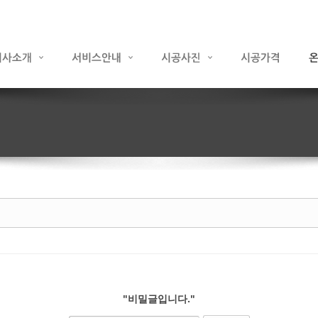
"비밀글입니다."