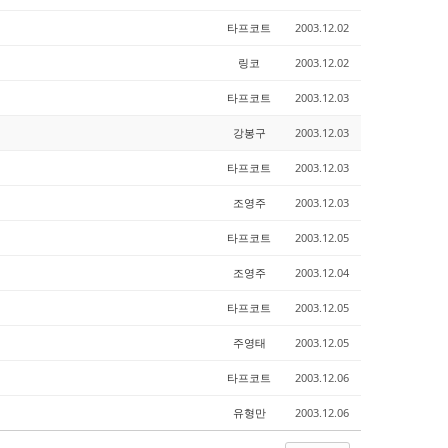
타프코트
2003.12.02
링코
2003.12.02
타프코트
2003.12.03
강봉구
2003.12.03
타프코트
2003.12.03
조영주
2003.12.03
타프코트
2003.12.05
조영주
2003.12.04
타프코트
2003.12.05
주영태
2003.12.05
타프코트
2003.12.06
유형만
2003.12.06