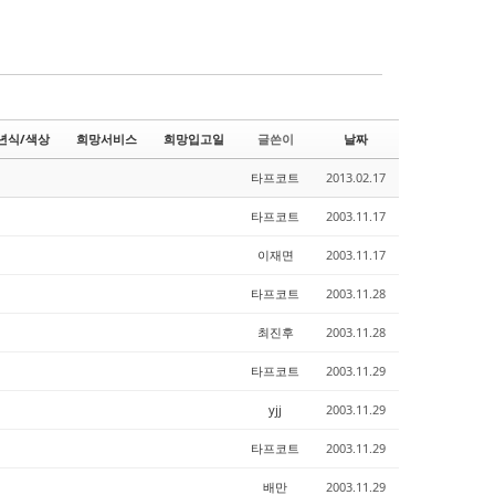
년식/색상
희망서비스
희망입고일
글쓴이
날짜
타프코트
2013.02.17
타프코트
2003.11.17
이재면
2003.11.17
타프코트
2003.11.28
최진후
2003.11.28
타프코트
2003.11.29
yjj
2003.11.29
타프코트
2003.11.29
배만
2003.11.29