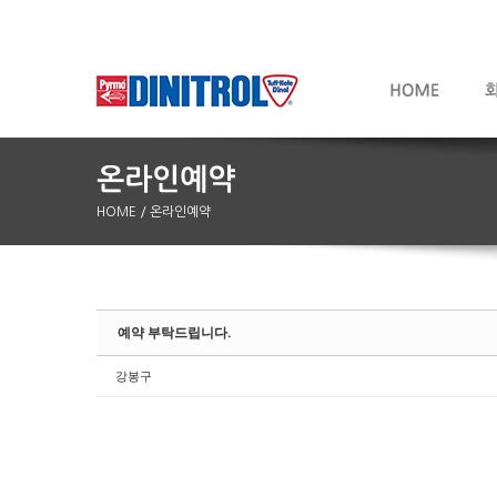
HOME
/ 온라인예약
Sketchbook5, 스케치북5
Sketchbook5, 스케치북5
예약 부탁드립니다.
강봉구