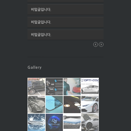
비밀글입니다.
비밀글입니다.
비밀글입니다.