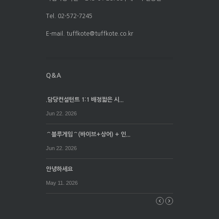
Tel. 02-572-7245
E-mail. tuffkote@tuffkote.co.kr
.담당컨설턴트 1:1 배정짧은 시...
Jun 22. 2026
⌒블루게임⌒(바이브+상어) + 인...
Jun 22. 2026
안녕하세요
May 11. 2026