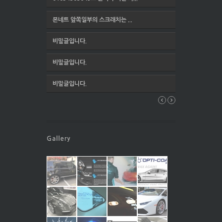
본네트 앞쪽일부의 스크래치는 ...
비밀글입니다.
비밀글입니다.
비밀글입니다.