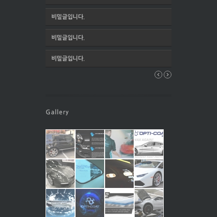
비밀글입니다.
비밀글입니다.
비밀글입니다.