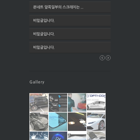
본네트 앞쪽일부의 스크래치는 ...
비밀글입니다.
비밀글입니다.
비밀글입니다.