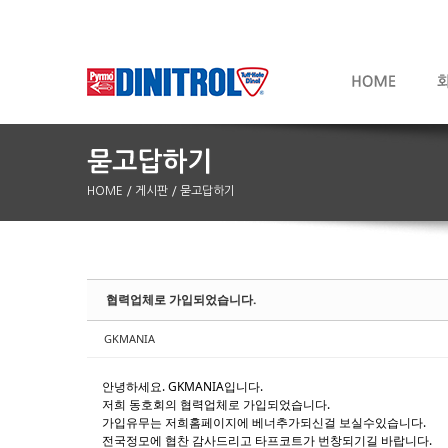
HOME
/ 게시판
/ 묻고답하기
Sketchbook5, 스케치북5
Sketchbook5, 스케치북5
협력업체로 가입되었습니다.
GKMANIA
안녕하세요. GKMANIA입니다.
저희 동호회의 협력업체로 가입되었습니다.
가입유무는 저희홈페이지에 베너추가되신걸 보실수있습니다.
전국정모에 협찬 감사드리고 타프코트가 번창되기길 바랍니다.