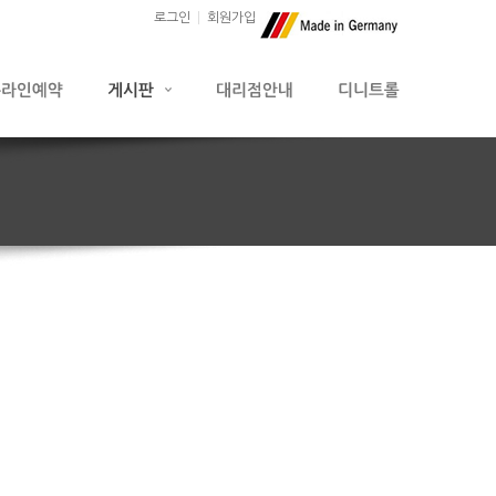
로그인
회원가입