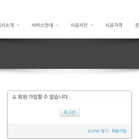
회원 가입할 수 없습니다.
로그인
ID/PW 찾기
|
회원가입