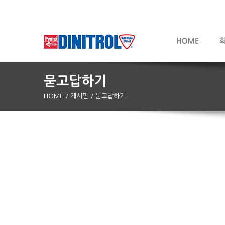
HOME
/ 게시판
/ 묻고답하기