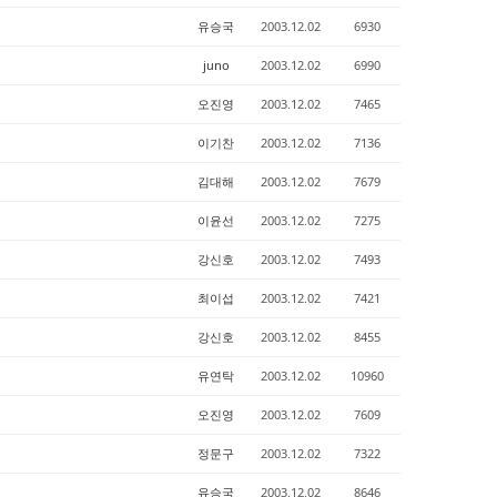
유승국
2003.12.02
6930
juno
2003.12.02
6990
오진영
2003.12.02
7465
이기찬
2003.12.02
7136
김대해
2003.12.02
7679
이윤선
2003.12.02
7275
강신호
2003.12.02
7493
최이섭
2003.12.02
7421
강신호
2003.12.02
8455
유연탁
2003.12.02
10960
오진영
2003.12.02
7609
정문구
2003.12.02
7322
유승국
2003.12.02
8646