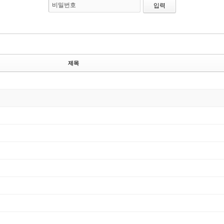
비밀번호
제목