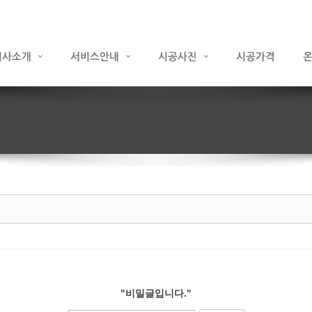
"비밀글입니다."