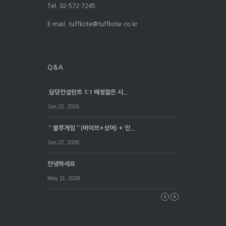
Tel. 02-572-7245
E-mail. tuffkote@tuffkote.co.kr
.담당컨설턴트 1:1 배정짧은 시...
Jun 22. 2026
⌒블루게임⌒(바이브+상어) + 인...
Jun 22. 2026
안녕하세요
May 11. 2026