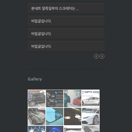
본네트 앞쪽일부의 스크래치는 ...
비밀글입니다.
비밀글입니다.
비밀글입니다.