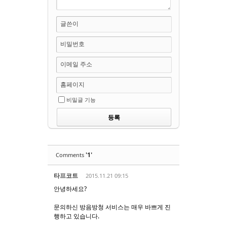
글쓴이
비밀번호
이메일 주소
홈페이지
비밀글 기능
'1'
Comments
타프코트
2015.11.21 09:15
안녕하세요?
문의하신 방음방청 서비스는 매우 바쁘게 진
행하고 있습니다.