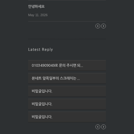
안녕하세요
May 11. 2026
01034909049로 문의 주시면 되...
본네트 앞쪽일부의 스크래치는 ...
비밀글입니다.
비밀글입니다.
비밀글입니다.