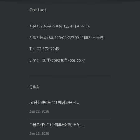
서울시 강남구 개포동 1234 타프코리아
사업자등록번호:213-01-28799 | 대표자:신동민
Tel. 02-572-7245
E-mail. tuffkote@tuffkote.co.kr
.담당컨설턴트 1:1 배정짧은 시...
Jun 22. 2026
⌒블루게임⌒(바이브+상어) + 인...
Jun 22. 2026