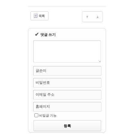
목록
✔
댓글 쓰기
글쓴이
비밀번호
이메일 주소
홈페이지
비밀글 기능