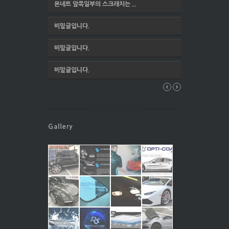
본네트 앞쪽일부의 스크래치는 ...
비밀글입니다.
비밀글입니다.
비밀글입니다.