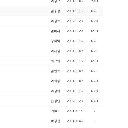
이상규
2003.12.05
7074
김주형
2003.12.15
6631
이창호
2006.10.28
6548
임미라
2004.10.20
6424
정의택
2003.12.16
6691
이재원
2003.12.09
6641
최규희
2003.12.16
6463
김민호
2003.12.09
6661
이희동
2003.12.09
6653
이정희
2003.12.16
6309
한경민
2006.12.28
6874
세차~
2004.03.14
2
박광신
2004.07.06
1