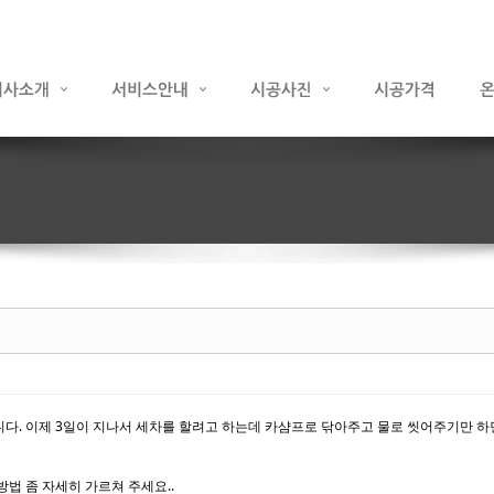
니다. 이제 3일이 지나서 세차를 할려고 하는데 카샴프로 닦아주고 물로 씻어주기만 
법 좀 자세히 가르쳐 주세요..