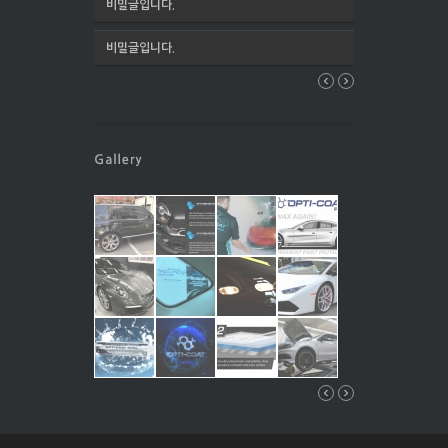
비밀글입니다.
비밀글입니다.