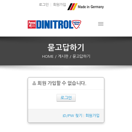
로그인
회원가입
HOME
/ 게시판
/ 묻고답하기
회원 가입할 수 없습니다.
로그인
ID/PW 찾기
|
회원가입