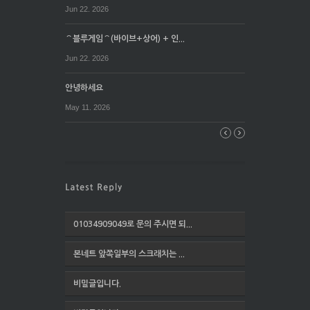
Jun 22. 2026
⌒블루게임⌒(바이브+상어) + 인...
Jun 22. 2026
안녕하세요
May 11. 2026
01034909049로 문의 주시면 되...
본네트 앞쪽일부의 스크래치는 ...
비밀글입니다.