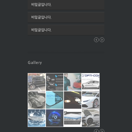
비밀글입니다.
비밀글입니다.
비밀글입니다.