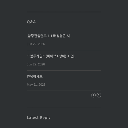
.담당컨설턴트 1:1 배정짧은 시...
Jun 22. 2026
⌒블루게임⌒(바이브+상어) + 인...
Jun 22. 2026
안녕하세요
May 11. 2026