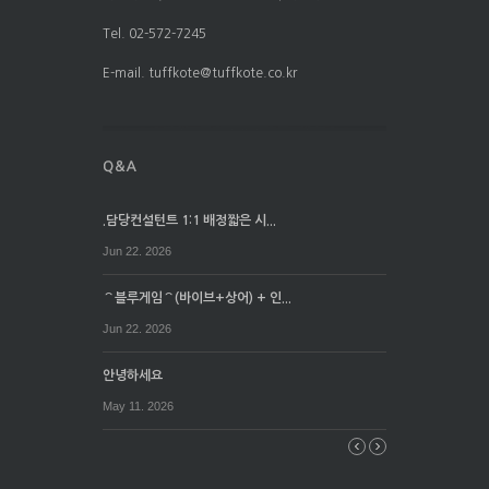
Tel. 02-572-7245
E-mail. tuffkote@tuffkote.co.kr
.담당컨설턴트 1:1 배정짧은 시...
Jun 22. 2026
⌒블루게임⌒(바이브+상어) + 인...
Jun 22. 2026
안녕하세요
May 11. 2026