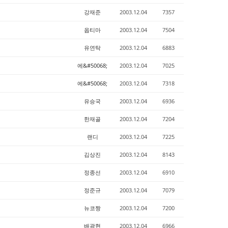
강재준
2003.12.04
7357
옵티마
2003.12.04
7504
유연탁
2003.12.04
6883
에&#50068;
2003.12.04
7025
에&#50068;
2003.12.04
7318
유승국
2003.12.04
6936
한재골
2003.12.04
7204
랜디
2003.12.04
7225
김상진
2003.12.04
8143
정종선
2003.12.04
6910
정준규
2003.12.04
7079
뉴코짱
2003.12.04
7200
배광현
2003.12.04
6966