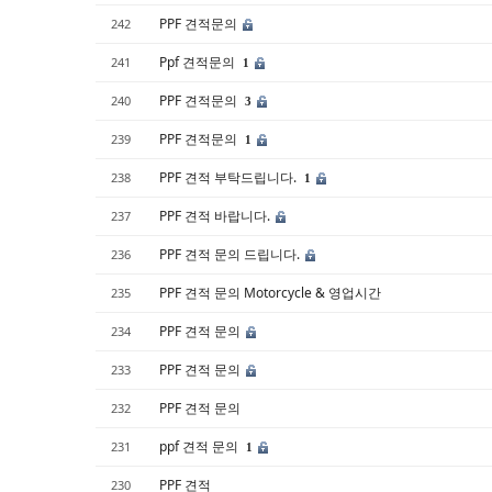
PPF 견적문의
242
Ppf 견적문의
241
1
PPF 견적문의
240
3
PPF 견적문의
239
1
PPF 견적 부탁드립니다.
238
1
PPF 견적 바랍니다.
237
PPF 견적 문의 드립니다.
236
PPF 견적 문의 Motorcycle & 영업시간
235
PPF 견적 문의
234
PPF 견적 문의
233
PPF 견적 문의
232
ppf 견적 문의
231
1
PPF 견적
230