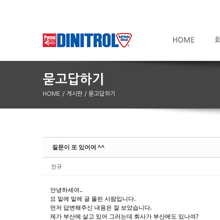
HOME
/ 게시판
/ 묻고답하기
Sketchbook5, 스케치북5
Sketchbook5, 스케치북5
질문이 또 있어여 ^^
인규
안녕하세여..
요 밑에 밑에 글 올린 사람입니다.
먼저 답변해주신 내용은 잘 보았습니다.
제가 부산에 살고 있어 그러는데 회사가 부산에도 있나여?