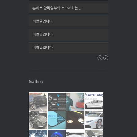
본네트 앞쪽일부의 스크래치는 ...
비밀글입니다.
비밀글입니다.
비밀글입니다.