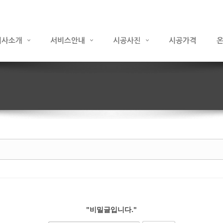
"비밀글입니다."