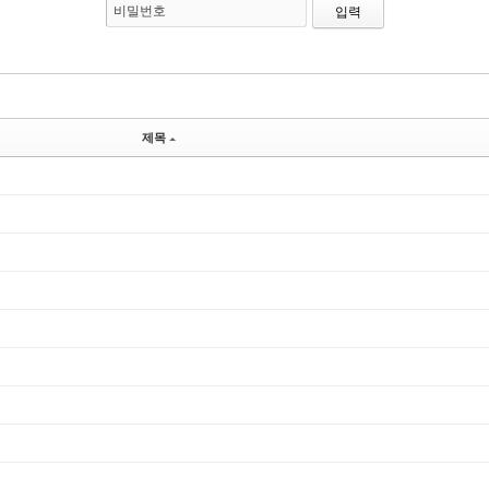
비밀번호
제목