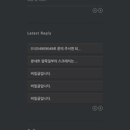
01034909049로 문의 주시면 되...
본네트 앞쪽일부의 스크래치는 ...
비밀글입니다.
비밀글입니다.
비밀글입니다.