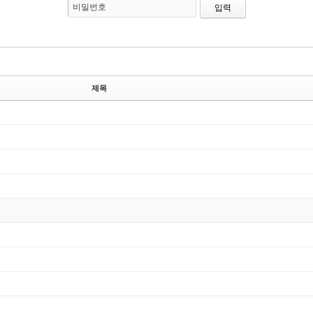
비밀번호
제목