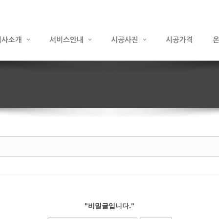
"비밀글입니다."