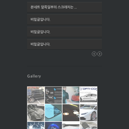
본네트 앞쪽일부의 스크래치는 ...
비밀글입니다.
비밀글입니다.
비밀글입니다.