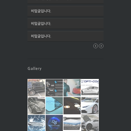
비밀글입니다.
비밀글입니다.
비밀글입니다.