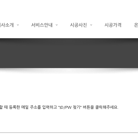
때 등록한 메일 주소를 입력하고 "ID/PW 찾기" 버튼을 클릭해주세요.