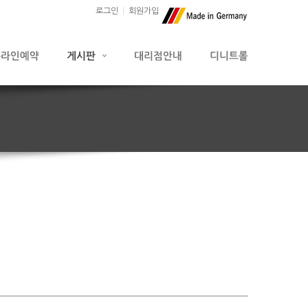
로그인
회원가입