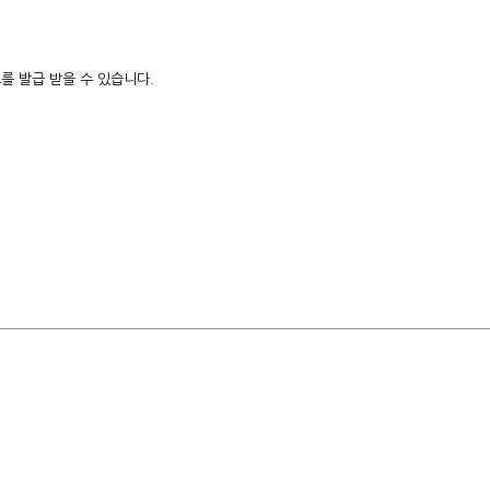
를 발급 받을 수 있습니다.