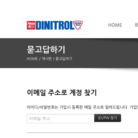
HOME
/ 게시판
/ 묻고답하기
이메일 주소로 계정 찾기
아이디/비밀번호는 가입시 등록한 메일 주소로 알려드립니다. 가입할 