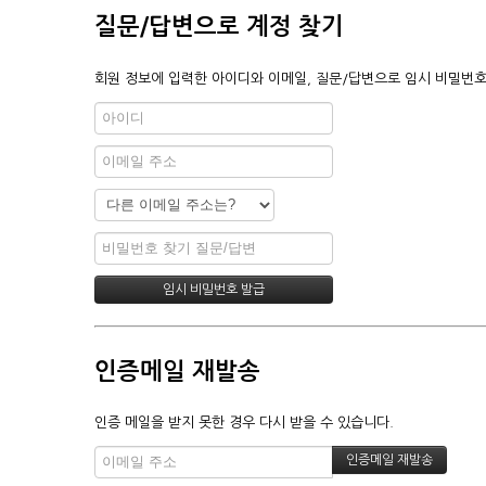
질문/답변으로 계정 찾기
회원 정보에 입력한 아이디와 이메일, 질문/답변으로 임시 비밀번호
인증메일 재발송
인증 메일을 받지 못한 경우 다시 받을 수 있습니다.