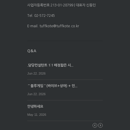
사업자등록번호:213-01-28799 | 대표자:신동민
Tel. 02-572-7245
E-mail. tuffkote@tuffkote.co.kr
.담당컨설턴트 1:1 배정짧은 시...
Jun 22. 2026
⌒블루게임⌒(바이브+상어) + 인...
Jun 22. 2026
안녕하세요
May 11. 2026