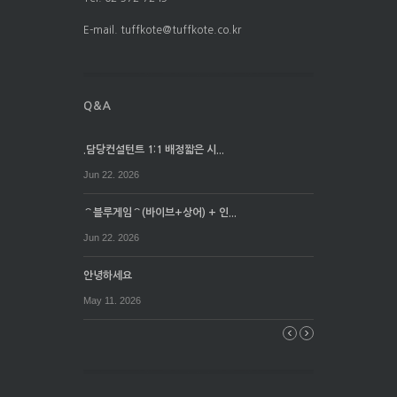
E-mail. tuffkote@tuffkote.co.kr
.담당컨설턴트 1:1 배정짧은 시...
Jun 22. 2026
⌒블루게임⌒(바이브+상어) + 인...
Jun 22. 2026
안녕하세요
May 11. 2026