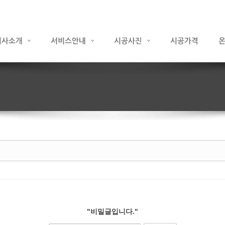
"비밀글입니다."