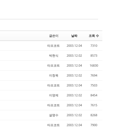
글쓴이
날짜
조회 수
타프코트
2003.12.04
7310
박현식
2003.12.02
8573
타프코트
2003.12.04
16830
이창욱
2003.12.02
7694
타프코트
2003.12.04
7503
이영제
2003.12.02
8454
타프코트
2003.12.04
7615
설명수
2003.12.02
8268
타프코트
2003.12.04
7900