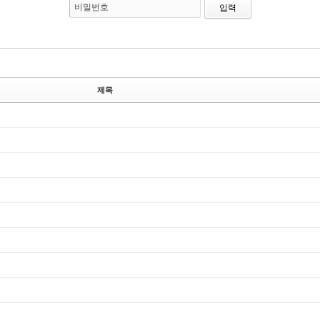
비밀번호
제목