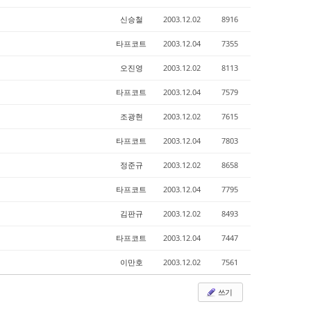
신승철
2003.12.02
8916
타프코트
2003.12.04
7355
오진영
2003.12.02
8113
타프코트
2003.12.04
7579
조광현
2003.12.02
7615
타프코트
2003.12.04
7803
정준규
2003.12.02
8658
타프코트
2003.12.04
7795
김판규
2003.12.02
8493
타프코트
2003.12.04
7447
이만호
2003.12.02
7561
쓰기