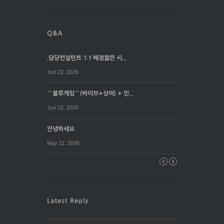
.담당컨설턴트 1:1 배정짧은 시...
Jun 22. 2026
⌒블루게임⌒(바이브+상어) + 인...
Jun 22. 2026
안녕하세요
May 11. 2026