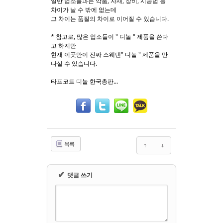
일반 업소들과는 약품, 자재, 장비, 시공법 등
차이가 날 수 밖에 없는데
그 차이는 품질의 차이로 이어질 수 있습니다.
* 참고로, 많은 업소들이 " 디놀 " 제품을 쓴다
고 하지만
현재 이곳만이 진짜 스웨덴" 디놀 " 제품을 만
나실 수 있습니다.
타프코트 디놀 한국총판...
목록
✔
댓글 쓰기