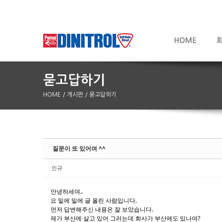
HOME
/ 게시판
/ 묻고답하기
Sketchbook5, 스케치북5
Sketchbook5, 스케치북5
질문이 또 있어여 ^^
인규
안녕하세여..
요 밑에 밑에 글 올린 사람입니다.
먼저 답변해주신 내용은 잘 보았습니다.
제가 부산에 살고 있어 그러는데 회사가 부산에도 있나여?