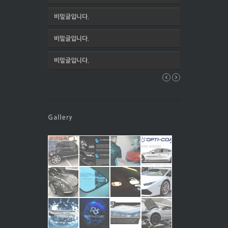
비밀글입니다.
비밀글입니다.
비밀글입니다.